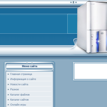
Меню сайта
Главная страница
Информация о сайте
Новости сайта
Разное
Каталог файлов
Каталог сайтов
Онлайн игры